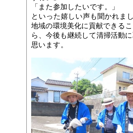
「また参加したいです。」
といった嬉しい声も聞かれま
地域の環境美化に貢献できる
ら、今後も継続して清掃活動
思います。